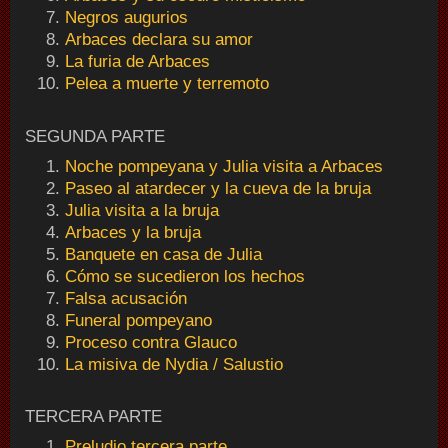
Negros augurios
Arbaces declara su amor
La furia de Arbaces
Pelea a muerte y terremoto
SEGUNDA PARTE
Noche pompeyana y Julia visita a Arbaces
Paseo al atardecer y la cueva de la bruja
Julia visita a la bruja
Arbaces y la bruja
Banquete en casa de Julia
Cómo se sucedieron los hechos
Falsa acusación
Funeral pompeyano
Proceso contra Glauco
La misiva de Nydia / Salustio
TERCERA PARTE
Preludio tercera parte