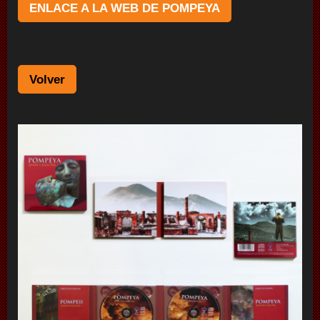
ENLACE A LA WEB DE POMPEYA
Volver