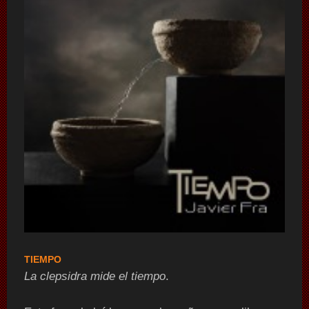
TIEMPO
La clepsidra mide el tiempo
.