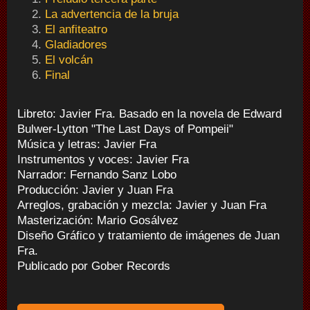
La advertencia de la bruja
El anfiteatro
Gladiadores
El volcán
Final
Libreto: Javier Fra. Basado en la novela de Edward
Bulwer-Lytton "The Last Days of Pompeii"
Música y letras: Javier Fra
Instrumentos y voces: Javier Fra
Narrador: Fernando Sanz Lobo
Producción: Javier y Juan Fra
Arreglos, grabación y mezcla: Javier y Juan Fra
Masterización: Mario Gosálvez
Diseño Gráfico y tratamiento de imágenes de Juan
Fra.
Publicado por Gober Records