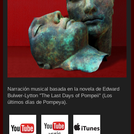
Narración musical basada en la novela de Edward
Bulwer-Lytton "The Last Days of Pompeii" (Los
últimos días de Pompeya).