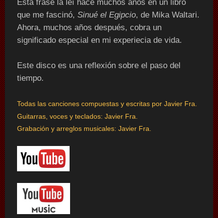
Esta frase la leí hace muchos años en un libro
que me fascinó,
Sinué el Egipcio
, de Mika Waltari.
Ahora, muchos años después, cobra un
significado especial en mi experiecia de vida.
Este disco es una reflexión sobre el paso del
tiempo.
Todas las canciones compuestas y escritas por Javier Fra.
Guitarras, voces y teclados:
Javier Fra.
Grabación y arreglos musicales: Javier Fra.