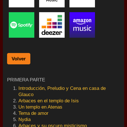
Volver
PRIMERA PARTE
Introducción, Preludio y Cena en casa de
Glauco
Arbaces en el templo de Isis
Un templo en Atenas
Tema de amor
Nydia
Arbaces y su oscuro misticismo