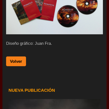
Diseño gráfico: Juan Fra.
Volver
NUEVA PUBLICACIÓN