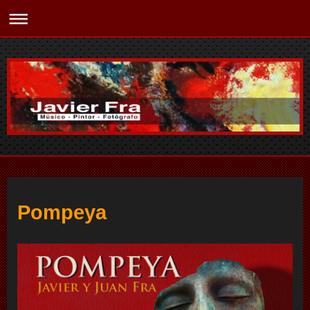
Pompeya