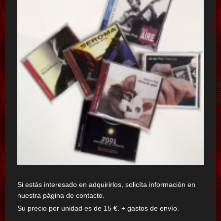
Si estás interesado en adquirirlos, solicíta información en
nuestra página de contacto.
Su precio por unidad
es de 15 €. + gastos de envío.