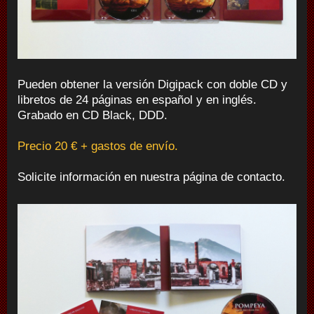
Pueden obtener la versión Digipack con doble CD y
libretos de 24 páginas en español y en inglés.
Grabado en CD Black, DDD.
Precio 20 € + gastos de envío.
Solicite información en nuestra página de contacto.