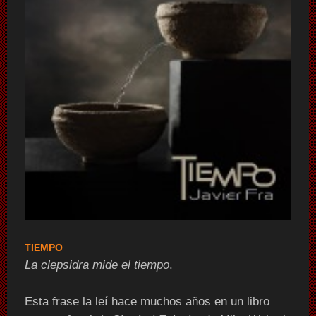
TIEMPO
La clepsidra mide el tiempo
.
Esta frase la leí hace muchos años en un libro