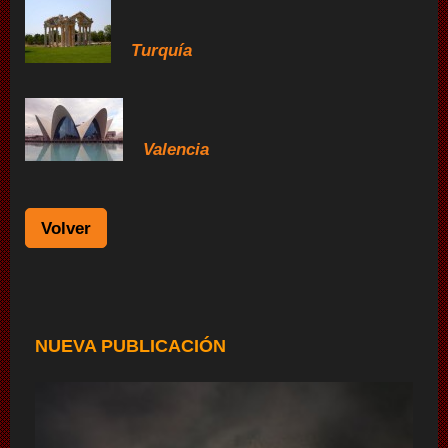
Turquía
Valencia
Volver
NUEVA PUBLICACIÓN