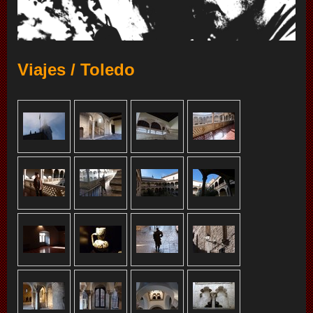
Viajes / Toledo