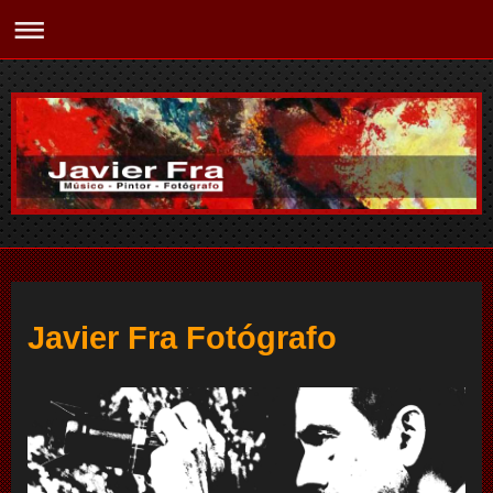
Javier Fra Fotógrafo