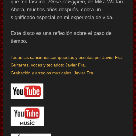
que me fascinó,
Sinué el Egipcio
, de Mika Waltari.
Ahora, muchos años después, cobra un
significado especial en mi experiecia de vida.
Este disco es una reflexión sobre el paso del
tiempo.
Todas las canciones compuestas y escritas por Javier Fra.
Guitarras, voces y teclados:
Javier Fra.
Grabación y arreglos musicales: Javier Fra.