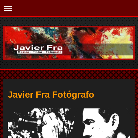
Javier Fra Fotógrafo