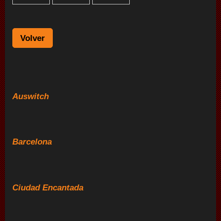
Volver
Auswitch
Barcelona
Ciudad Encantada