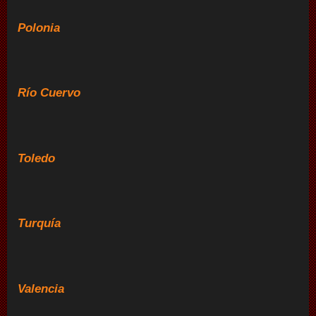
Polonia
Río Cuervo
Toledo
Turquía
Valencia