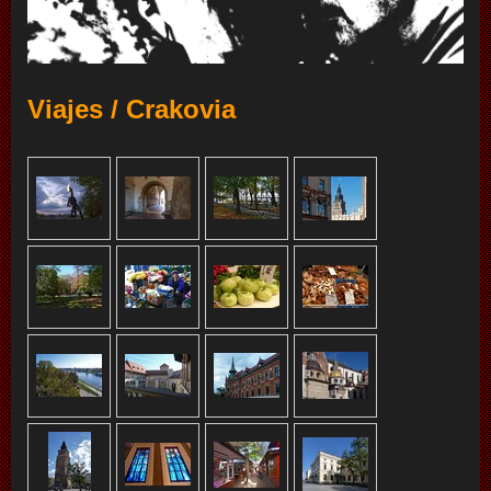
Viajes / Crakovia