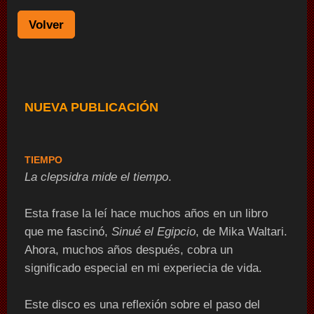
Volver
NUEVA PUBLICACIÓN
TIEMPO
La clepsidra mide el tiempo
.
Esta frase la leí hace muchos años en un libro
que me fascinó,
Sinué el Egipcio
, de Mika Waltari.
Ahora, muchos años después, cobra un
significado especial en mi experiecia de vida.
Este disco es una reflexión sobre el paso del