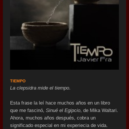
TIEMPO
La clepsidra mide el tiempo
.
Esta frase la leí hace muchos años en un libro
que me fascinó,
Sinué el Egipcio
, de Mika Waltari.
Ahora, muchos años después, cobra un
significado especial en mi experiecia de vida.