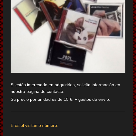
Si estás interesado en adquirirlos, solicíta información en
nuestra página de contacto.
Su precio por unidad
es de 15 €. + gastos de envío.
Eres el visitante número: