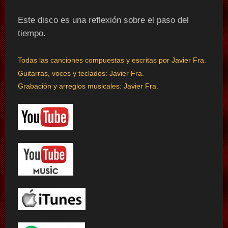
Este disco es una reflexión sobre el paso del
tiempo.
Todas las canciones compuestas y escritas por Javier Fra.
Guitarras, voces y teclados:
Javier Fra.
Grabación y arreglos musicales: Javier Fra.