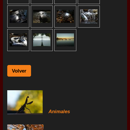
Volver
Animales