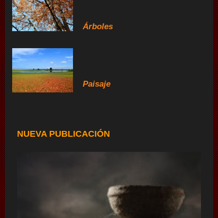
Árboles
Paisaje
NUEVA PUBLICACIÓN