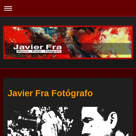
Javier Fra Fotógrafo