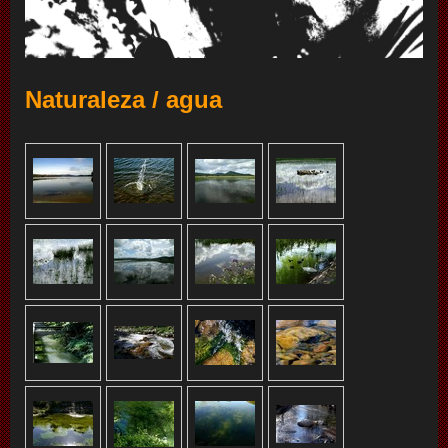
Naturaleza / agua