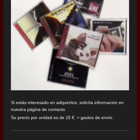
Si estás interesado en adquirirlos, solicíta información en
nuestra página de contacto.
Su precio por unidad
es de 15 €. + gastos de envío.