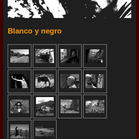
Blanco y negro