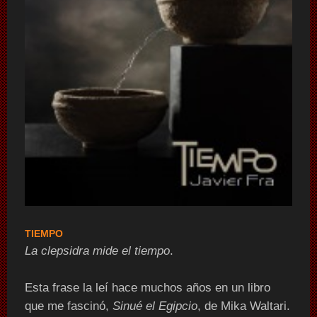
TIEMPO
La clepsidra mide el tiempo
.
Esta frase la leí hace muchos años en un libro
que me fascinó,
Sinué el Egipcio
, de Mika Waltari.