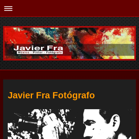
Javier Fra Fotógrafo