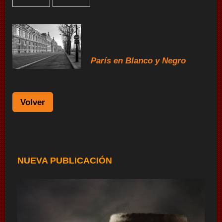
París en Blanco y Negro
Volver
NUEVA PUBLICACIÓN