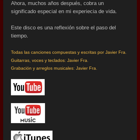
Ahora, muchos años después, cobra un
significado especial en mi experiecia de vida.
Este disco es una reflexión sobre el paso del
tiempo.
Todas las canciones compuestas y escritas por Javier Fra.
Guitarras, voces y teclados:
Javier Fra.
Grabación y arreglos musicales: Javier Fra.